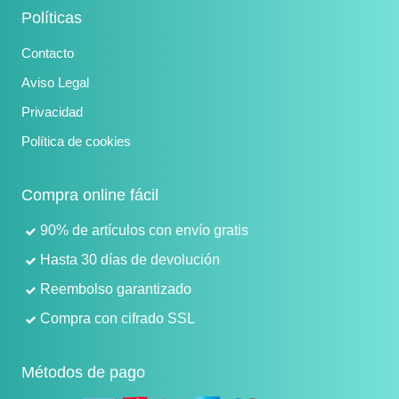
Políticas
Contacto
Aviso Legal
Privacidad
Política de cookies
Compra online fácil
90% de artículos con envío gratis
Hasta 30 días de devolución
Reembolso garantizado
Compra con cifrado SSL
Métodos de pago