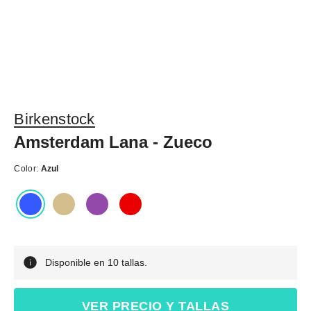
Birkenstock
Amsterdam Lana - Zueco
Color:
Azul
Disponible en 10 tallas.
VER PRECIO Y TALLAS