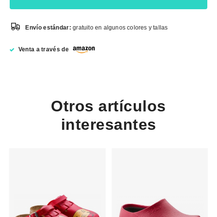
Envío estándar:
gratuito en algunos colores y tallas
Venta a través de
Otros artículos
interesantes