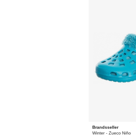
Brandsseller
Winter - Zueco Niño