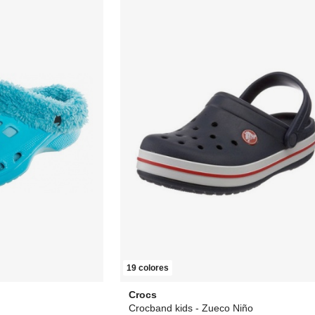
19 colores
Crocs
Crocband kids - Zueco Niño