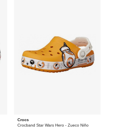
Crocs
Crocband Star Wars Hero - Zueco Niño