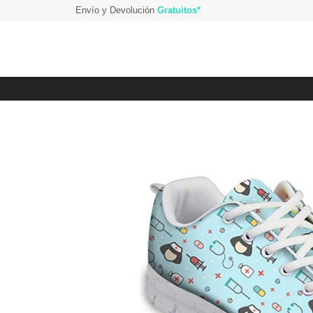
Envío y Devolución
Gratuitos*