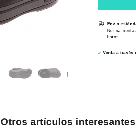
Envío estánd
Normalmente 
horas
Venta a través
Otros artículos interesantes