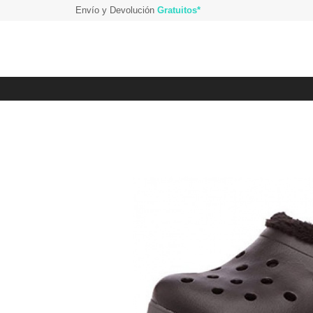
Envío y Devolución
Gratuitos*