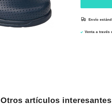
Envío estánd
Venta a través
Otros artículos interesantes