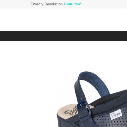
Envío y Devolución
Gratuitos*