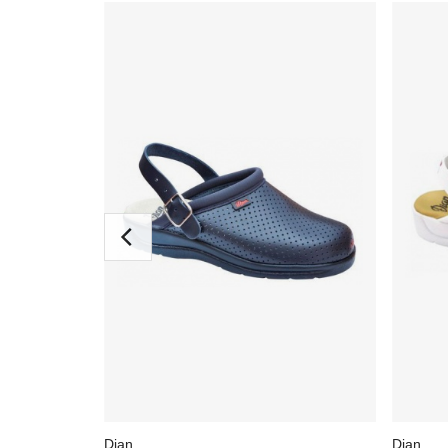
Dian
Dian