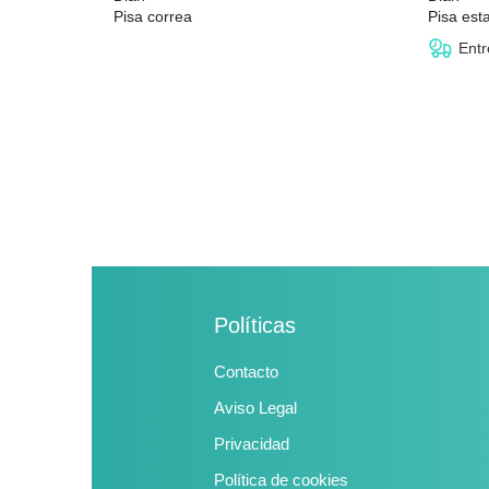
Pisa correa
Pisa es
32,50 €
Entr
Políticas
Contacto
Aviso Legal
Privacidad
Política de cookies