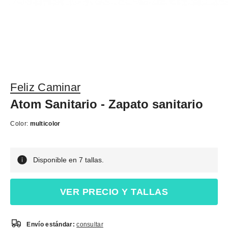
Feliz Caminar
Atom Sanitario - Zapato sanitario
Color:
multicolor
Disponible en 7 tallas.
VER PRECIO Y TALLAS
Envío estándar:
consultar