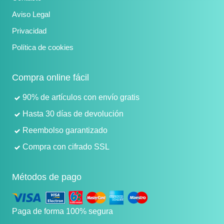
Aviso Legal
Privacidad
Política de cookies
Compra online fácil
90% de artículos con envío gratis
Hasta 30 días de devolución
Reembolso garantizado
Compra con cifrado SSL
Métodos de pago
Paga de forma 100% segura