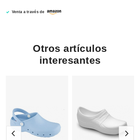
Venta a través de
Otros artículos
interesantes