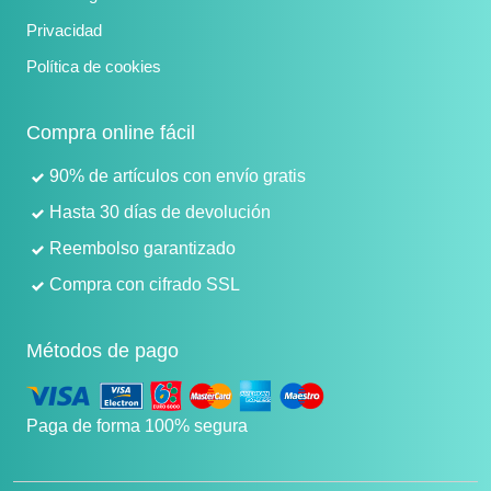
Privacidad
Política de cookies
Compra online fácil
90% de artículos con envío gratis
Hasta 30 días de devolución
Reembolso garantizado
Compra con cifrado SSL
Métodos de pago
Paga de forma 100% segura