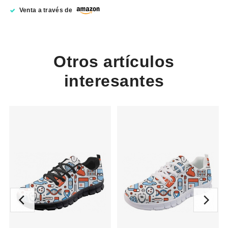
Venta a través de
Otros artículos
interesantes