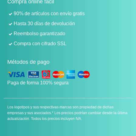
Compra online fácil
90% de artículos con envío gratis
Hasta 30 días de devolución
Reembolso garantizado
Compra con cifrado SSL
Métodos de pago
Paga de forma 100% segura
Los logotipos y sus respectivas marcas son propiedad de dichas
empresas y sus asociados.* Los precios podrían cambiar desde la última
actualización. Todos los precios incluyen IVA.