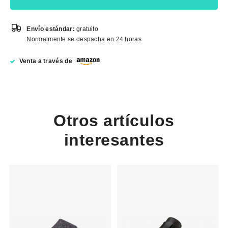
Envío estándar:
gratuito
Normalmente se despacha en 24 horas
Venta a través de
Otros artículos
interesantes