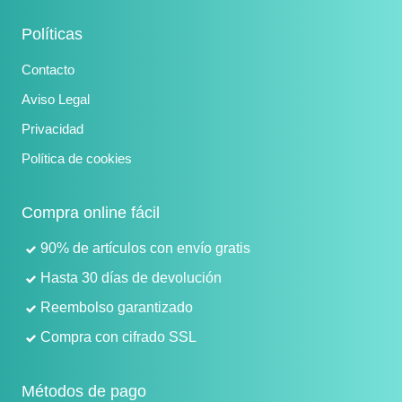
Políticas
Contacto
Aviso Legal
Privacidad
Política de cookies
Compra online fácil
90% de artículos con envío gratis
Hasta 30 días de devolución
Reembolso garantizado
Compra con cifrado SSL
Métodos de pago