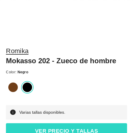
Romika
Mokasso 202 - Zueco de hombre
Color:
Negro
Varias tallas disponibles.
VER PRECIO Y TALLAS