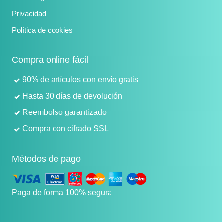
Privacidad
Política de cookies
Compra online fácil
90% de artículos con envío gratis
Hasta 30 días de devolución
Reembolso garantizado
Compra con cifrado SSL
Métodos de pago
Paga de forma 100% segura