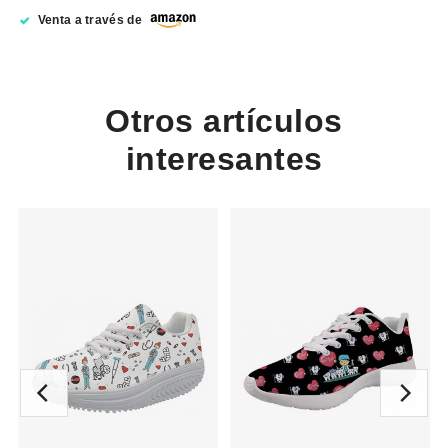
Venta a través de
Otros artículos
interesantes