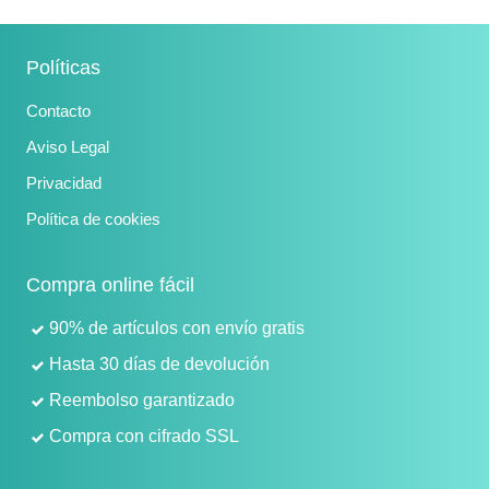
Políticas
Contacto
Aviso Legal
Privacidad
Política de cookies
Compra online fácil
90% de artículos con envío gratis
Hasta 30 días de devolución
Reembolso garantizado
Compra con cifrado SSL