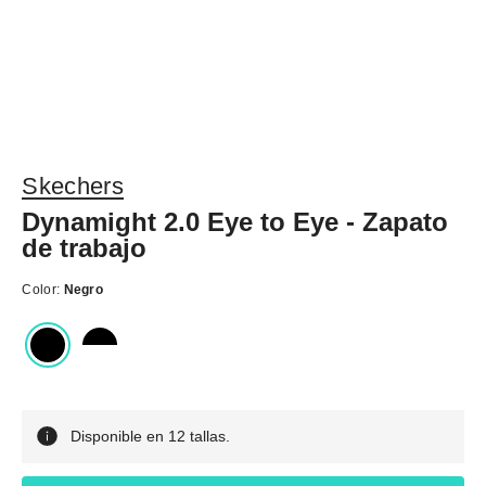
Skechers
Dynamight 2.0 Eye to Eye - Zapato
de trabajo
Color:
Negro
Disponible en 12 tallas.