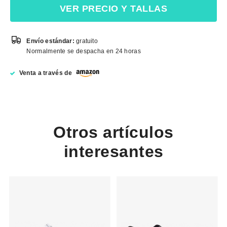
VER PRECIO Y TALLAS
Envío estándar:
gratuito
Normalmente se despacha en 24 horas
Venta a través de
Otros artículos
interesantes