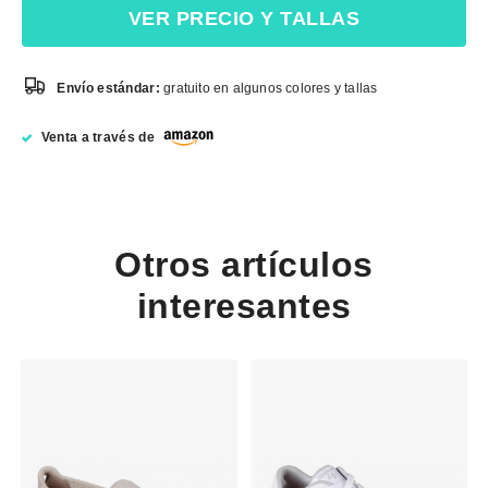
VER PRECIO Y TALLAS
Envío estándar:
gratuito en algunos colores y tallas
Venta a través de
Otros artículos
interesantes