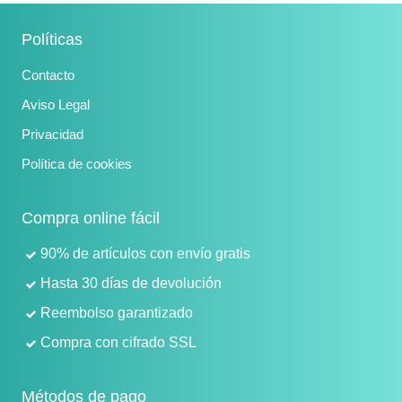
Políticas
Contacto
Aviso Legal
Privacidad
Política de cookies
Compra online fácil
90% de artículos con envío gratis
Hasta 30 días de devolución
Reembolso garantizado
Compra con cifrado SSL
Métodos de pago