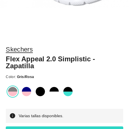
Skechers
Flex Appeal 2.0 Simplistic -
Zapatilla
Color:
Gris/Rosa
Varias tallas disponibles.