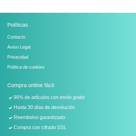
Políticas
Contacto
Aviso Legal
Privacidad
Política de cookies
Compra online fácil
90% de artículos con envío gratis
Hasta 30 días de devolución
Reembolso garantizado
Compra con cifrado SSL