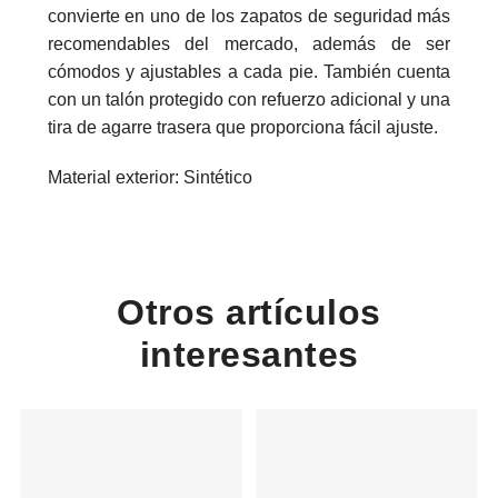
convierte en uno de los zapatos de seguridad más
recomendables del mercado, además de ser
cómodos y ajustables a cada pie. También cuenta
con un talón protegido con refuerzo adicional y una
tira de agarre trasera que proporciona fácil ajuste.
Material exterior: Sintético
Otros artículos
interesantes