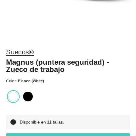
Suecos®
Magnus (puntera seguridad) -
Zueco de trabajo
Color:
Blanco (White)
Disponible en 11 tallas.