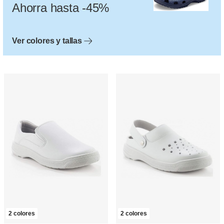
Ahorra hasta -45%
Ver colores y tallas
2 colores
2 colores