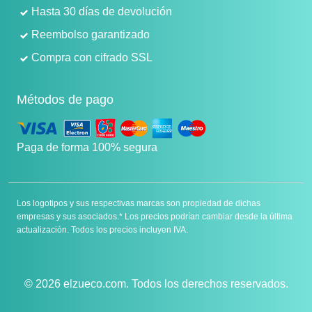
Hasta 30 días de devolución
Reembolso garantizado
Compra con cifrado SSL
Métodos de pago
Paga de forma 100% segura
Los logotipos y sus respectivas marcas son propiedad de dichas
empresas y sus asociados.* Los precios podrían cambiar desde la última
actualización. Todos los precios incluyen IVA.
© 2026 elzueco.com. Todos los derechos reservados.