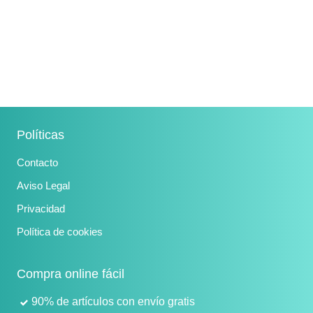
Políticas
Contacto
Aviso Legal
Privacidad
Política de cookies
Compra online fácil
90% de artículos con envío gratis