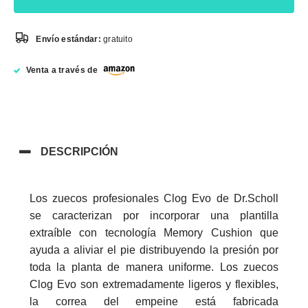
Envío estándar:
gratuito
Venta a través de
DESCRIPCIÓN
Los zuecos profesionales Clog Evo de Dr.Scholl
se caracterizan por incorporar una plantilla
extraíble con tecnología Memory Cushion que
ayuda a aliviar el pie distribuyendo la presión por
toda la planta de manera uniforme. Los zuecos
Clog Evo son extremadamente ligeros y flexibles,
la correa del empeine está fabricada