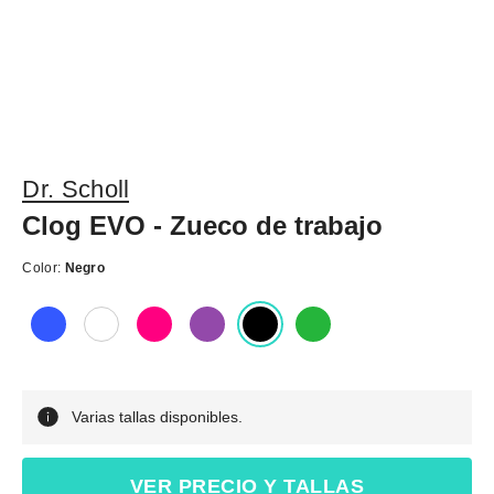
Dr. Scholl
Clog EVO - Zueco de trabajo
Color:
Negro
Varias tallas disponibles.
VER PRECIO Y TALLAS