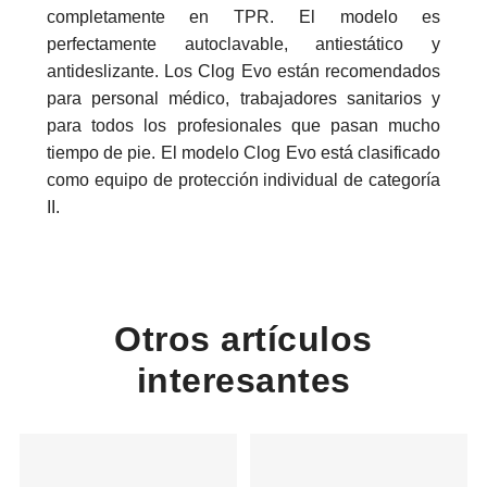
completamente en TPR. El modelo es
perfectamente autoclavable, antiestático y
antideslizante. Los Clog Evo están recomendados
para personal médico, trabajadores sanitarios y
para todos los profesionales que pasan mucho
tiempo de pie. El modelo Clog Evo está clasificado
como equipo de protección individual de categoría
II.
Otros artículos
interesantes