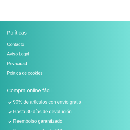
Políticas
Contacto
Aviso Legal
Privacidad
Política de cookies
Compra online fácil
90% de artículos con envío gratis
Hasta 30 días de devolución
Reembolso garantizado