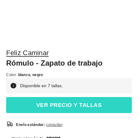
Feliz Caminar
Rómulo - Zapato de trabajo
Color:
blanco, negro
Disponible en 7 tallas.
VER PRECIO Y TALLAS
Envío estándar:
consultar