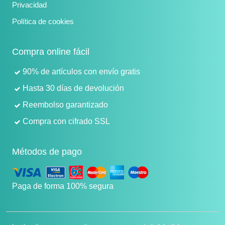
Privacidad
Política de cookies
Compra online fácil
90% de artículos con envío gratis
Hasta 30 días de devolución
Reembolso garantizado
Compra con cifrado SSL
Métodos de pago
Paga de forma 100% segura