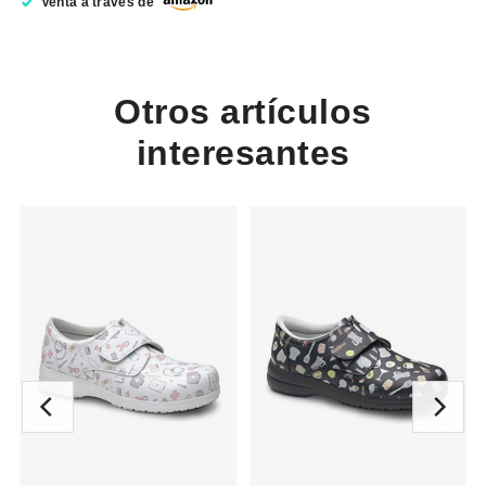
Venta a través de
Otros artículos
interesantes