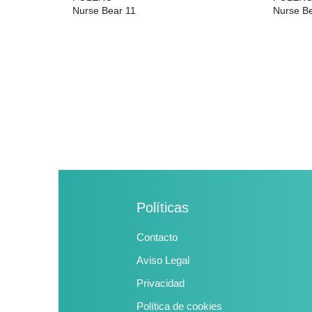
Nurse Bear 11
Nurse B
29,99 €
29,99 €
Políticas
Contacto
Aviso Legal
Privacidad
Política de cookies