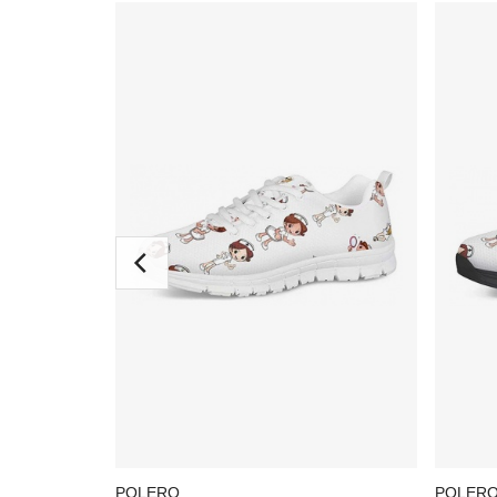
POLERO
POLER