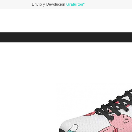
Envío y Devolución
Gratuitos*