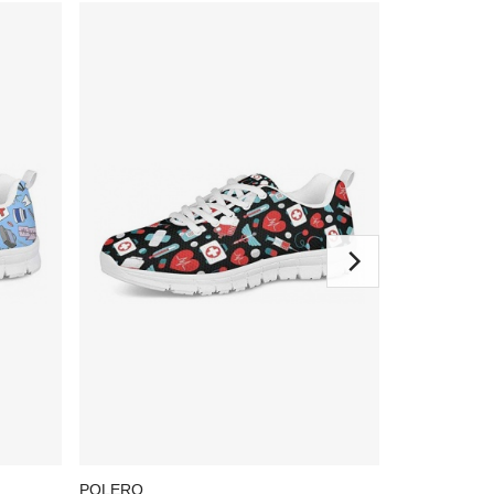
POLERO
POLERO