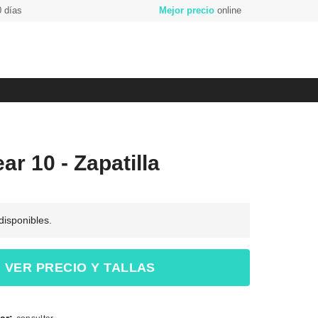
 días
Mejor precio
online
ar 10 - Zapatilla
 disponibles.
VER PRECIO Y TALLAS