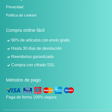
Privacidad
Política de cookies
Compra online fácil
90% de artículos con envío gratis
Hasta 30 días de devolución
Reembolso garantizado
Compra con cifrado SSL
Métodos de pago
Paga de forma 100% segura