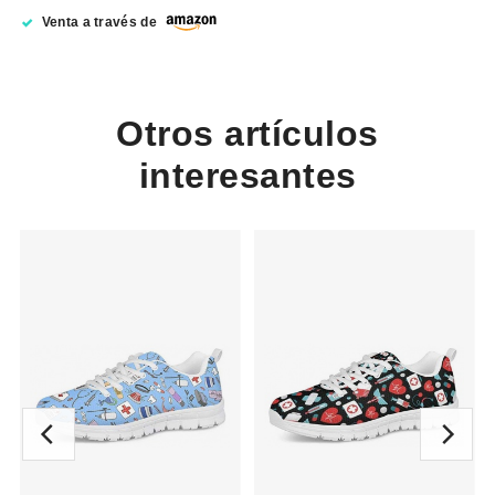
Venta a través de
Otros artículos
interesantes