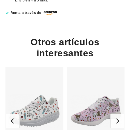
Envío en 4 a 5 días.
Venta a través de
Otros artículos
interesantes