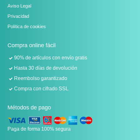
Aviso Legal
Privacidad
Política de cookies
Compra online fácil
90% de artículos con envío gratis
Hasta 30 días de devolución
Reembolso garantizado
Compra con cifrado SSL
Métodos de pago
Paga de forma 100% segura