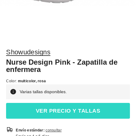
Showudesigns
Nurse Design Pink - Zapatilla de
enfermera
Color:
multicolor, rosa
Varias tallas disponibles.
VER PRECIO Y TALLAS
Envío estándar:
consultar