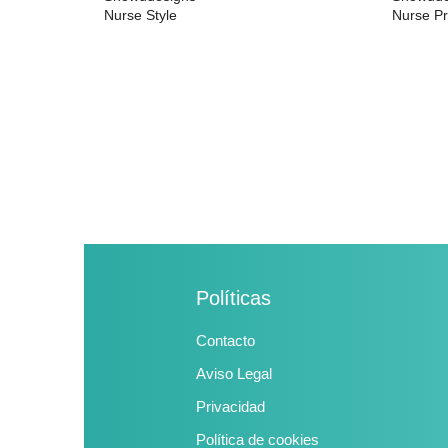
Nurse Style
Nurse Pr
30,99 €
26,99 €
Políticas
Contacto
Aviso Legal
Privacidad
Política de cookies