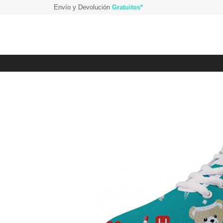
Envío y Devolución
Gratuitos*