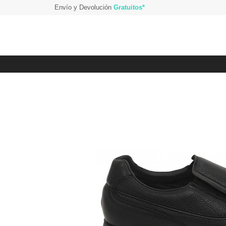
Envío y Devolución
Gratuitos*