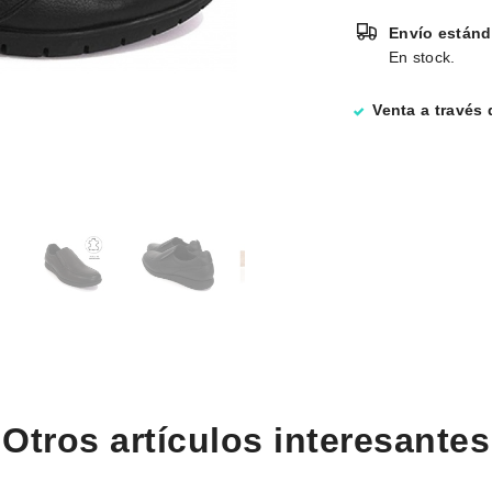
Envío estánd
En stock.
Venta a través
Otros artículos interesantes