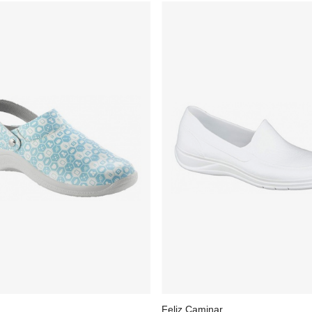
Feliz Caminar