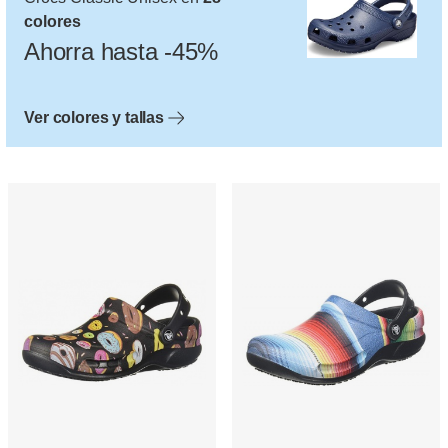
colores
Ahorra hasta -45%
Ver colores y tallas