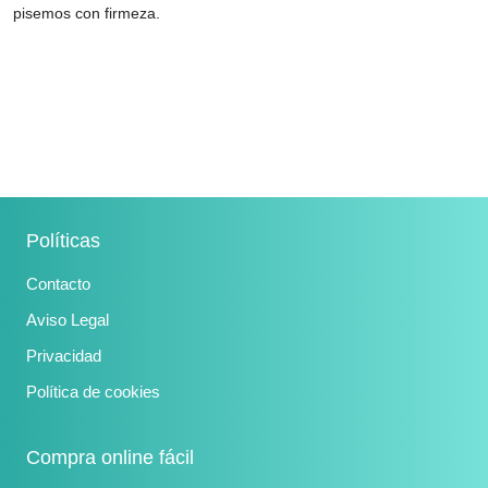
pisemos con firmeza.
Políticas
Contacto
Aviso Legal
Privacidad
Política de cookies
Compra online fácil