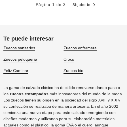
Página 1 de 3
Siguiente
Te puede interesar
Zuecos sanitarios
Zuecos enfermera
Zuecos peluquería
Crocs
Feliz Caminar
Zuecos bio
La gama de calzado clásico ha decidido renovarse dando paso a
los
zuecos estampados
más innovadores del mundo de la moda.
Los zuecos tienen su origen en la sociedad del siglo XVIII y XIX y
su confección se realizaba de manera artesana. En el año 2002
comienza una nueva etapa para este calzado emergiendo con
diseños modernos y utilizando para su elaboración materiales
actuales como el plástico, la goma EVA o el cuero, aunque