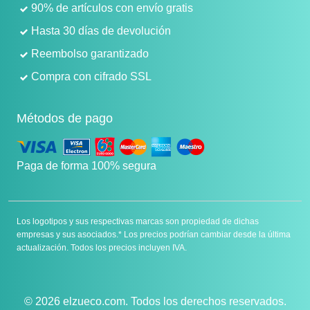
90% de artículos con envío gratis
Hasta 30 días de devolución
Reembolso garantizado
Compra con cifrado SSL
Métodos de pago
Paga de forma 100% segura
Los logotipos y sus respectivas marcas son propiedad de dichas
empresas y sus asociados.* Los precios podrían cambiar desde la última
actualización. Todos los precios incluyen IVA.
© 2026 elzueco.com. Todos los derechos reservados.